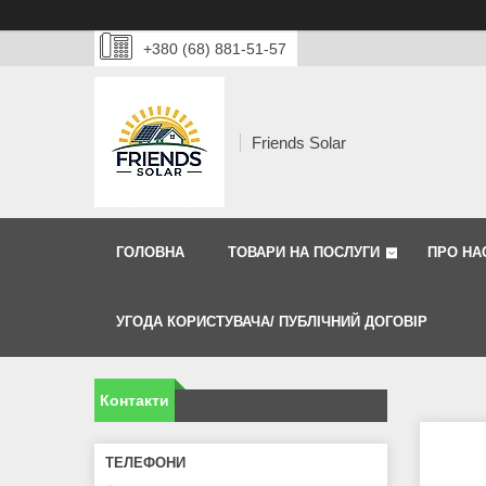
+380 (68) 881-51-57
Friends Solar
ГОЛОВНА
ТОВАРИ НА ПОСЛУГИ
ПРО НА
УГОДА КОРИСТУВАЧА/ ПУБЛІЧНИЙ ДОГОВІР
Контакти