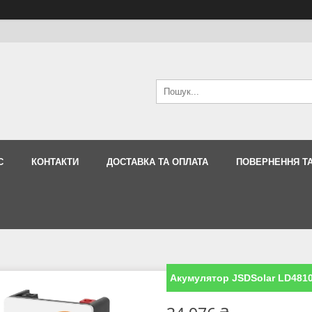
С
КОНТАКТИ
ДОСТАВКА ТА ОПЛАТА
ПОВЕРНЕННЯ ТА
Акумулятор JSDSolar LD4810