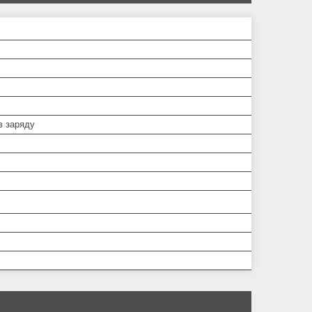
в заряду