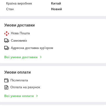
Країна виробник
Китай
Стан
Новий
Умови доставки
Нова Пошта
Самовивіз
Адресна доставка курʼєром
Всі умови доставки
Умови оплати
Післяплата
Оплата на рахунок
Всі умови оплати