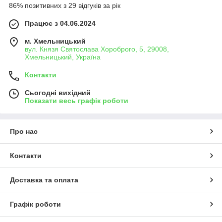
86% позитивних з 29 відгуків за рік
Працює з 04.06.2024
м. Хмельницький
вул. Князя Святослава Хороброго, 5, 29008,
Хмельницький, Україна
Контакти
Сьогодні вихідний
Показати весь графік роботи
Про нас
Контакти
Доставка та оплата
Графік роботи