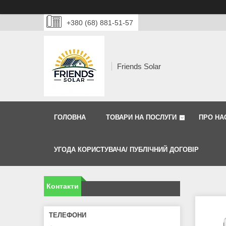
+380 (68) 881-51-57
Friends Solar
ГОЛОВНА
ТОВАРИ НА ПОСЛУГИ
ПРО НА
УГОДА КОРИСТУВАЧА/ ПУБЛІЧНИЙ ДОГОВІР
Контакти