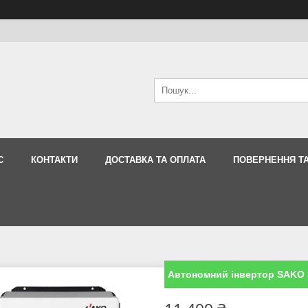
С
КОНТАКТИ
ДОСТАВКА ТА ОПЛАТА
ПОВЕРНЕННЯ ТА
Автономний інвертор SAKO 