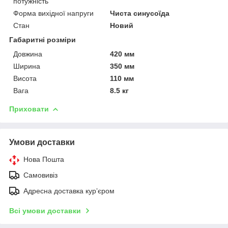
потужність
Форма вихідної напруги
Чиста синусоїда
Стан
Новий
Габаритні розміри
Довжина
420 мм
Ширина
350 мм
Висота
110 мм
Вага
8.5 кг
Приховати
Умови доставки
Нова Пошта
Самовивіз
Адресна доставка курʼєром
Всі умови доставки