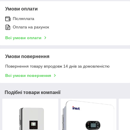
Умови оплати
Післяплата
Оплата на рахунок
Всі умови оплати
Умови повернення
Повернення товару впродовж 14 днів за домовленістю
Всі умови повернення
Подібні товари компанії