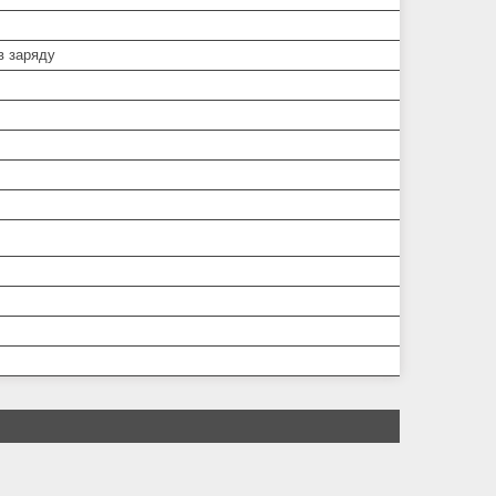
в заряду