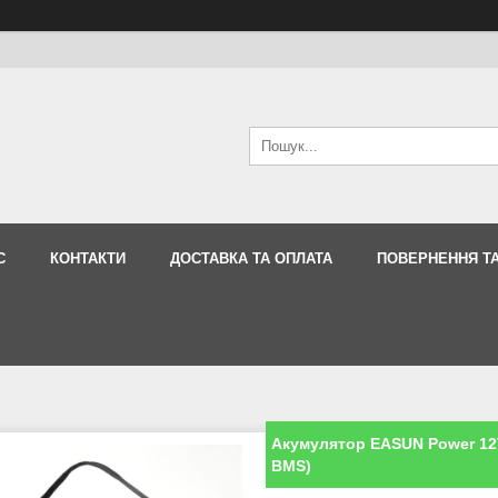
С
КОНТАКТИ
ДОСТАВКА ТА ОПЛАТА
ПОВЕРНЕННЯ ТА
Акумулятор EASUN Power 12V
BMS)