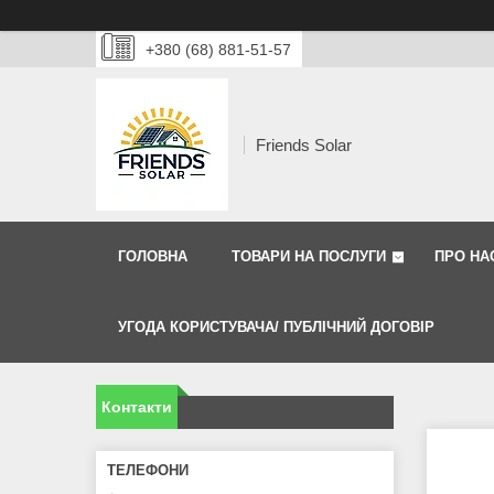
+380 (68) 881-51-57
Friends Solar
ГОЛОВНА
ТОВАРИ НА ПОСЛУГИ
ПРО НА
УГОДА КОРИСТУВАЧА/ ПУБЛІЧНИЙ ДОГОВІР
Контакти