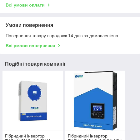
Всі умови оплати
Умови повернення
Повернення товару впродовж 14 днів за домовленістю
Всі умови повернення
Подібні товари компанії
Гібридний інвертор
Гібридний інвертор