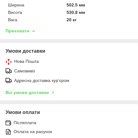
Ширина
502.5 мм
Висота
530.8 мм
Вага
20 кг
Приховати
Умови доставки
Нова Пошта
Самовивіз
Адресна доставка курʼєром
Всі умови доставки
Умови оплати
Післяплата
Оплата на рахунок