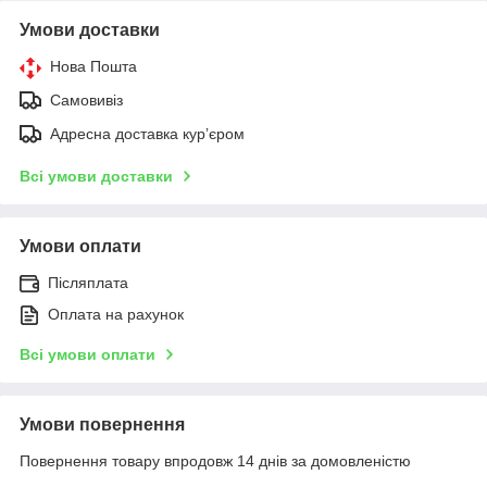
Умови доставки
Нова Пошта
Самовивіз
Адресна доставка курʼєром
Всі умови доставки
Умови оплати
Післяплата
Оплата на рахунок
Всі умови оплати
Умови повернення
Повернення товару впродовж 14 днів за домовленістю