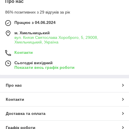
Про нас
86% позитивних з 29 відгуків за рік
Працює з 04.06.2024
м. Хмельницький
вул. Князя Святослава Хороброго, 5, 29008,
Хмельницький, Україна
Контакти
Сьогодні вихідний
Показати весь графік роботи
Про нас
Контакти
Доставка та оплата
Графік роботи