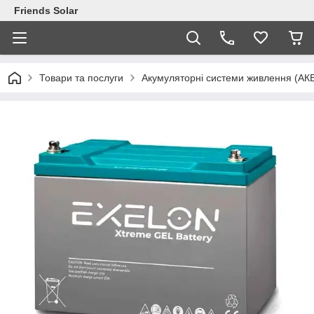
Friends Solar
Товари та послуги
Акумуляторні системи живлення (АК