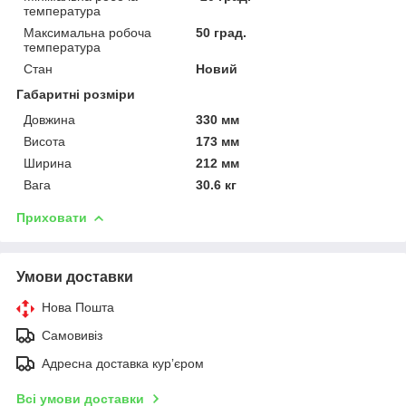
температура
Максимальна робоча
50 град.
температура
Стан
Новий
Габаритні розміри
Довжина
330 мм
Висота
173 мм
Ширина
212 мм
Вага
30.6 кг
Приховати
Умови доставки
Нова Пошта
Самовивіз
Адресна доставка курʼєром
Всі умови доставки