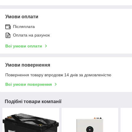
Умови оплати
Післяплата
Оплата на рахунок
Всі умови оплати
Умови повернення
Повернення товару впродовж 14 днів за домовленістю
Всі умови повернення
Подібні товари компанії