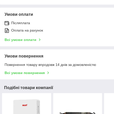
Умови оплати
Післяплата
Оплата на рахунок
Всі умови оплати
Умови повернення
Повернення товару впродовж 14 днів за домовленістю
Всі умови повернення
Подібні товари компанії