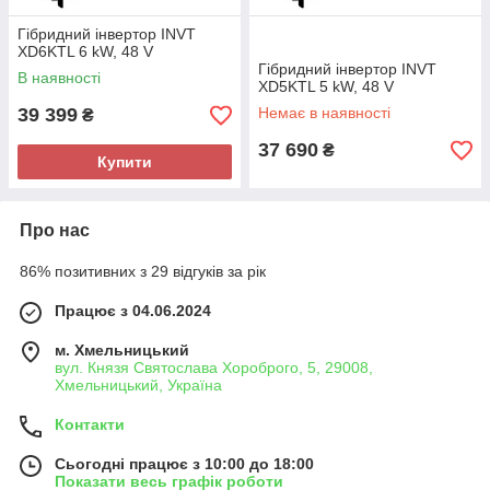
Гібридний інвертор INVT
XD6KTL 6 kW, 48 V
Гібридний інвертор INVT
В наявності
XD5KTL 5 kW, 48 V
39 399
Немає в наявності
₴
37 690
₴
Купити
Про нас
86% позитивних з 29 відгуків за рік
Працює з 04.06.2024
м. Хмельницький
вул. Князя Святослава Хороброго, 5, 29008,
Хмельницький, Україна
Контакти
Сьогодні працює з 10:00 до 18:00
Показати весь графік роботи